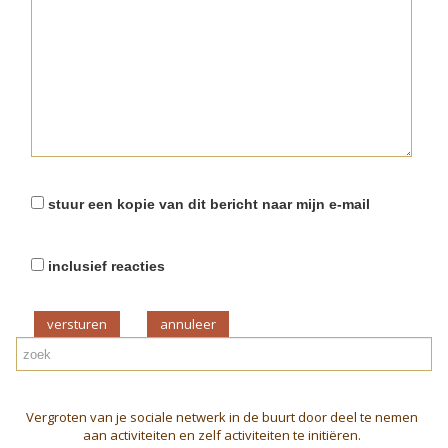
stuur een kopie van dit bericht naar mijn e-mail
inclusief reacties
versturen
Vergroten van je sociale netwerk in de buurt door deel te nemen
aan activiteiten en zelf activiteiten te initiëren.