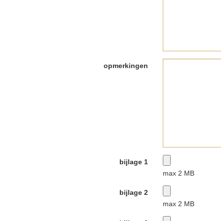
opmerkingen
bijlage 1
max 2 MB
bijlage 2
max 2 MB