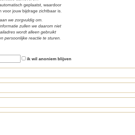
automatisch geplaatst, waardoor
 voor jouw bijdrage zichtbaar is.
aan we zorgvuldig om.
informatie zullen we daarom niet
ailadres wordt alleen gebruikt
n persoonlijke reactie te sturen.
ik wil anoniem blijven