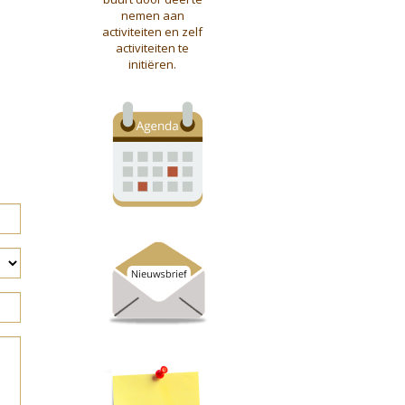
nemen aan
activiteiten en zelf
activiteiten te
initiëren.