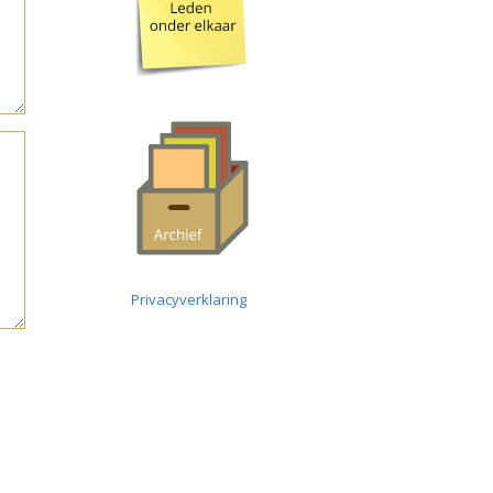
Privacyverklaring