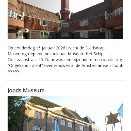
Op donderdag 15 januari 2026 bracht de Stadsdorp
Museumgroep een bezoek aan Museum Het Schip,
Oostzaanstraat 45. Daar was een bijzondere tentoonstelling
“Ongekend Talent” over vrouwen in de Amsterdamse school.
>>>>>
Joods Museum