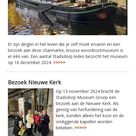
Er zijn dingen in het leven die je zelf moet ervaren en een
bezoek aan deze charmante, knusse woonbootmuseum is
er één van. Een aantal Stadsdorp leden bezocht het museum
op 10 december 2024.
>>>>>
Bezoek Nieuwe Kerk
Op 13 november 2024 bracht de
Stadsdorp Museum Groep een
bezoek aan de Nieuwe Kerk. Als
gevolg van herfundering van de
kerk, konden alleen het koor en de
omliggende kapellen worden
bekeken.
>>>>>