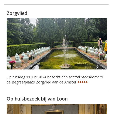
Zorgvlied
Op dinsdag 11 juni 2024 bezocht een achttal Stadsdorpers
de Begraafplaats Zorgvlied aan de Amstel.
>>>>>
Op huisbezoek bij van Loon