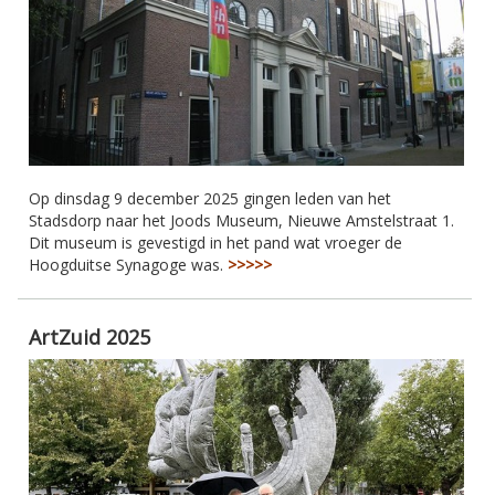
Op dinsdag 9 december 2025 gingen leden van het
Stadsdorp naar het Joods Museum, Nieuwe Amstelstraat 1.
Dit museum is gevestigd in het pand wat vroeger de
Hoogduitse Synagoge was.
>>>>>
ArtZuid 2025