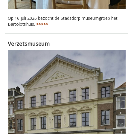
Op 16 juli 2026 bezocht de Stadsdorp museumgroep het
Bartolottihuis.
>>>>>
Verzetsmuseum