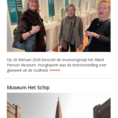
Op 20 februari 2026 bezocht de museumgroep het Allard
Pierson Museum. Hoogtepunt was de tentoonstelling over
glaswerk uit de Oudheid.
>>>>>
Museum Het Schip