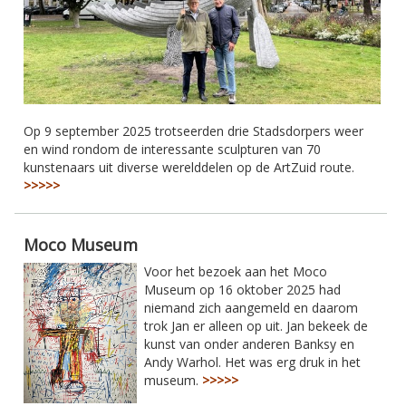
Op 9 september 2025 trotseerden drie Stadsdorpers weer
en wind rondom de interessante sculpturen van 70
kunstenaars uit diverse werelddelen op de ArtZuid route.
>>>>>
Moco Museum
Voor het bezoek aan het Moco
Museum op 16 oktober 2025 had
niemand zich aangemeld en daarom
trok Jan er alleen op uit. Jan bekeek de
kunst van onder anderen Banksy en
Andy Warhol. Het was erg druk in het
museum.
>>>>>