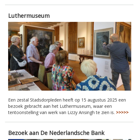
Luthermuseum
Een zestal Stadsdorpleden heeft op 15 augustus 2025 een
bezoek gebracht aan het Luthermuseum, waar een
tentoonstelling van werk van Lizzy Ansingh te zien is.
>>>>>
Bezoek aan De Nederlandsche Bank