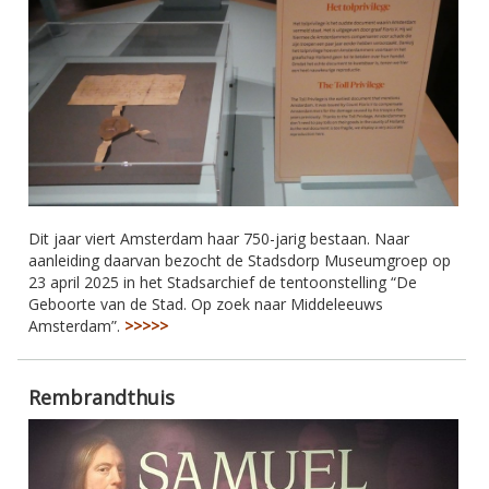
Dit jaar viert Amsterdam haar 750-jarig bestaan. Naar
aanleiding daarvan bezocht de Stadsdorp Museumgroep op
23 april 2025 in het Stadsarchief de tentoonstelling “De
Geboorte van de Stad. Op zoek naar Middeleeuws
Amsterdam”.
>>>>>
Rembrandthuis