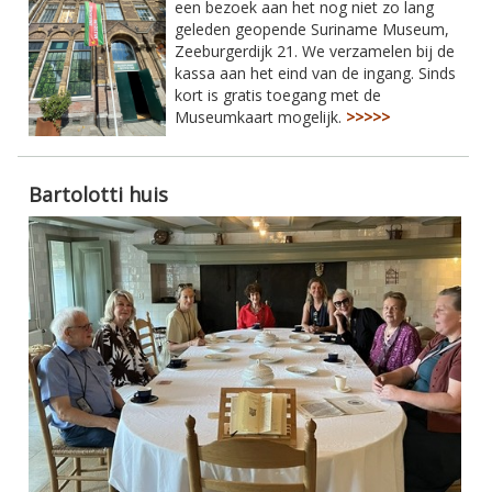
een bezoek aan het nog niet zo lang
geleden geopende Suriname Museum,
Zeeburgerdijk 21. We verzamelen bij de
kassa aan het eind van de ingang. Sinds
kort is gratis toegang met de
Museumkaart mogelijk.
>>>>>
Bartolotti huis