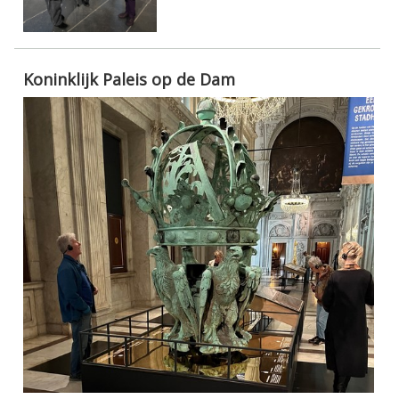
Koninklijk Paleis op de Dam