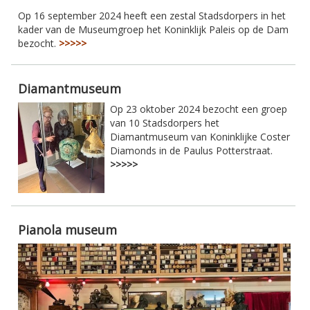
Op 16 september 2024 heeft een zestal Stadsdorpers in het
kader van de Museumgroep het Koninklijk Paleis op de Dam
bezocht.
>>>>>
Diamantmuseum
Op 23 oktober 2024 bezocht een groep
van 10 Stadsdorpers het
Diamantmuseum van Koninklijke Coster
Diamonds in de Paulus Potterstraat.
>>>>>
Pianola museum