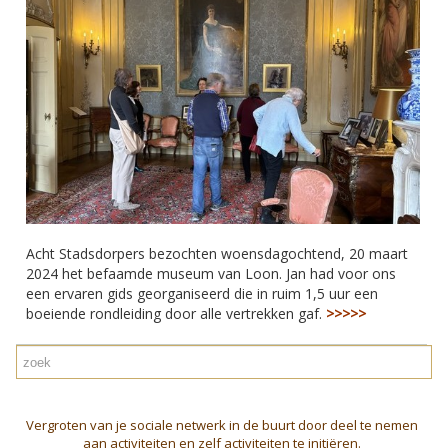
Acht Stadsdorpers bezochten woensdagochtend, 20 maart
2024 het befaamde museum van Loon. Jan had voor ons
een ervaren gids georganiseerd die in ruim 1,5 uur een
boeiende rondleiding door alle vertrekken gaf.
>>>>>
Vergroten van je sociale netwerk in de buurt door deel te nemen
aan activiteiten en zelf activiteiten te initiëren.