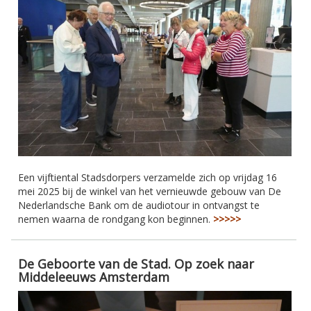
Een vijftiental Stadsdorpers verzamelde zich op vrijdag 16
mei 2025 bij de winkel van het vernieuwde gebouw van De
Nederlandsche Bank om de audiotour in ontvangst te
nemen waarna de rondgang kon beginnen.
>>>>>
De Geboorte van de Stad. Op zoek naar
Middeleeuws Amsterdam