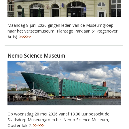
Maandag 8 juni 2026 gingen leden van de Museumgroep
naar het Verzetsmuseum, Plantage Parklaan 61 (tegenover
Artis).
>>>>>
Nemo Science Museum
Op woensdag 20 mei 2026 vanaf 13.30 uur bezoekt de
Stadsdorp Museumgroep het Nemo Science Museum,
Oosterdok 2.
>>>>>