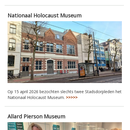
Nationaal Holocaust Museum
Op 15 april 2026 bezochten slechts twee Stadsdorpleden het
Nationaal Holocaust Museum.
>>>>>
Allard Pierson Museum