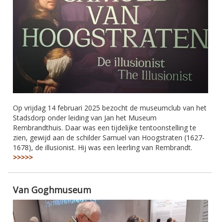
Op vrijdag 14 februari 2025 bezocht de museumclub van het
Stadsdorp onder leiding van Jan het Museum
Rembrandthuis. Daar was een tijdelijke tentoonstelling te
zien, gewijd aan de schilder Samuel van Hoogstraten (1627-
1678), de illusionist. Hij was een leerling van Rembrandt.
>>>>>
Van Goghmuseum