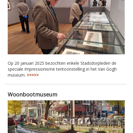
Op 20 januari 2025 bezochten enkele Stadsdorpleden de
speciale Impressionisme tentoonstelling in het Van Gogh
museum.
>>>>>
Woonbootmuseum