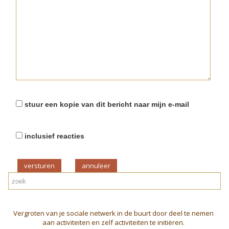
stuur een kopie van dit bericht naar mijn e-mail
inclusief reacties
versturen
Vergroten van je sociale netwerk in de buurt door deel te nemen
aan activiteiten en zelf activiteiten te initiëren.