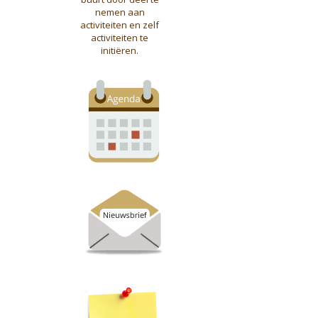
nemen aan
activiteiten en zelf
activiteiten te
initiëren.