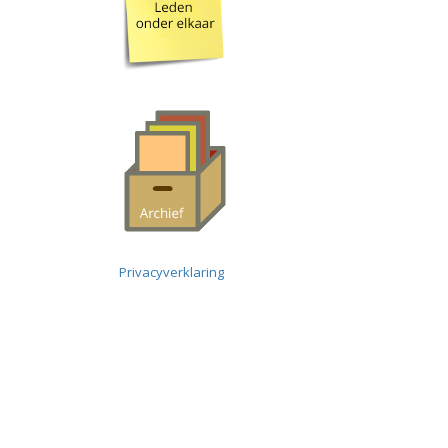
Privacyverklaring