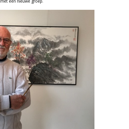
ar met een nieuwe groep.