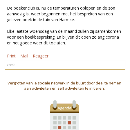
De boekenclub is, nu de temperaturen oplopen en de zon
aanwezig is, weer begonnen met het bespreken van een
gelezen boek in de tuin van Harmke.
Elke laatste woensdag van de maand zullen zij samenkomen
voor een boekbespreking. En blijven dit doen zolang corona
en het goede weer dit toelaten.
Print
Mail
Reageer
Vergroten van je sociale netwerk in de buurt door deel te nemen
aan activiteiten en zelf activiteiten te initiëren.