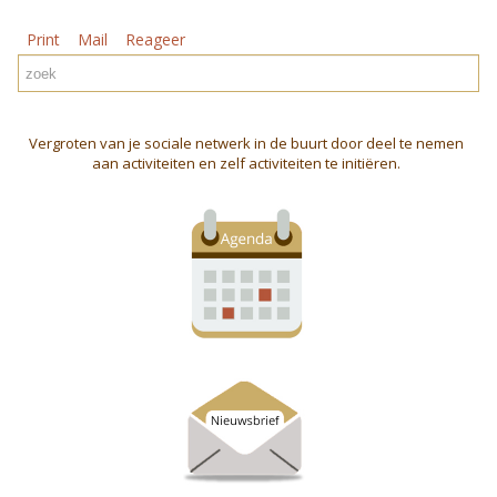
Print
Mail
Reageer
Vergroten van je sociale netwerk in de buurt door deel te nemen
aan activiteiten en zelf activiteiten te initiëren.