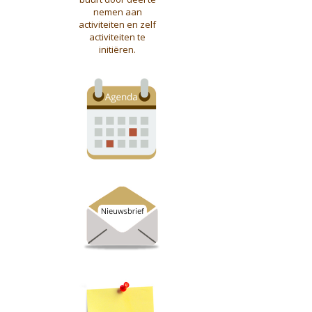
nemen aan
activiteiten en zelf
activiteiten te
initiëren.