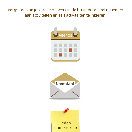
Vergroten van je sociale netwerk in de buurt door deel te nemen
aan activiteiten en zelf activiteiten te initiëren.