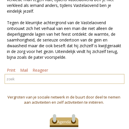
verkleed als iemand anders, tijdens Vastelaovend ben je
eindelijk jezelf.
Tegen de kleurrijke achtergrond van de Vastelaovend
ontvouwt zich het verhaal van een man die niet alleen de
dieperliggende lagen van het feest ontdekt: de warmte, de
saamhorigheid, de serieuze ondertoon van de gein en
dwaasheid maar die ook beseft dat hij zichzelf is kwijtgeraakt
in de zorg voor het gezin. Uiteindelijk vindt hij zichzelf terug,
bijna zoals de pater voorspelde.
Print
Mail
Reageer
Vergroten van je sociale netwerk in de buurt door deel te nemen
aan activiteiten en zelf activiteiten te initiëren.