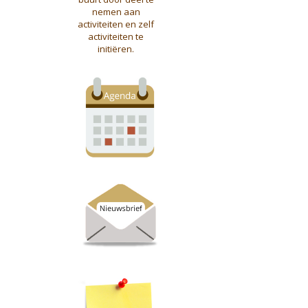
nemen aan
activiteiten en zelf
activiteiten te
initiëren.